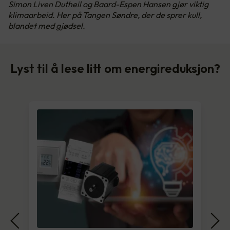
Simon Liven Dutheil og Baard-Espen Hansen gjør viktig
klimaarbeid. Her på Tangen Søndre, der de sprer kull,
blandet med gjødsel.
Lyst til å lese litt om energireduksjon?