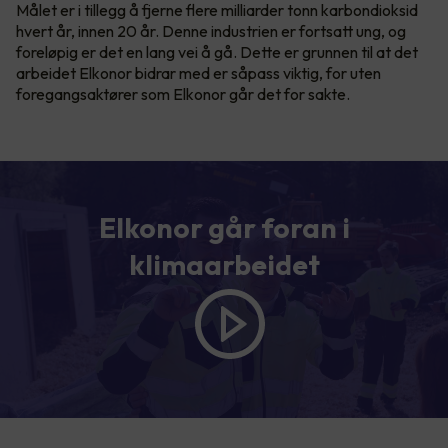
Målet er i tillegg å fjerne flere milliarder tonn karbondioksid
hvert år, innen 20 år. Denne industrien er fortsatt ung, og
foreløpig er det en lang vei å gå. Dette er grunnen til at det
arbeidet Elkonor bidrar med er såpass viktig, for uten
foregangsaktører som Elkonor går det for sakte.
Elkonor går foran i
klimaarbeidet