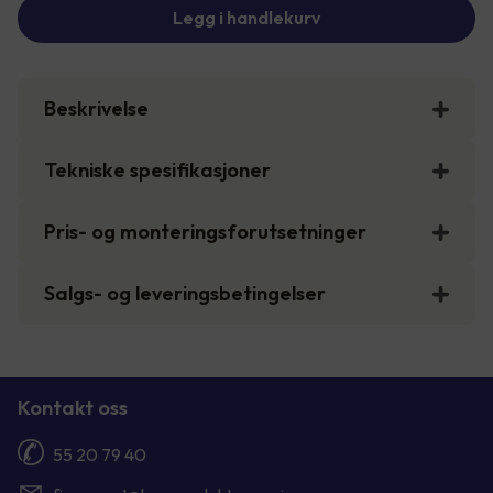
Legg i handlekurv
Beskrivelse
Tekniske spesifikasjoner
Pris- og monteringsforutsetninger
Salgs- og leveringsbetingelser
Kontakt oss
55 20 79 40