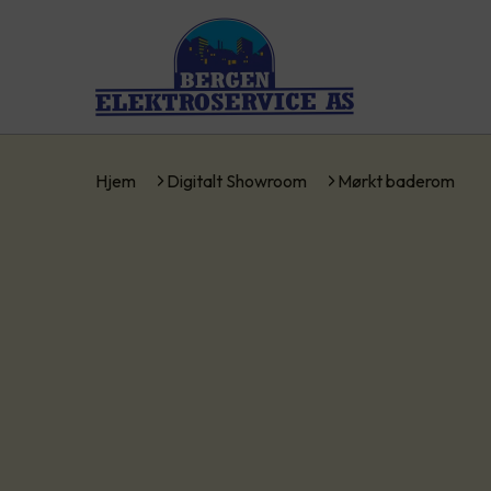
Hjem
Digitalt Showroom
Mørkt baderom