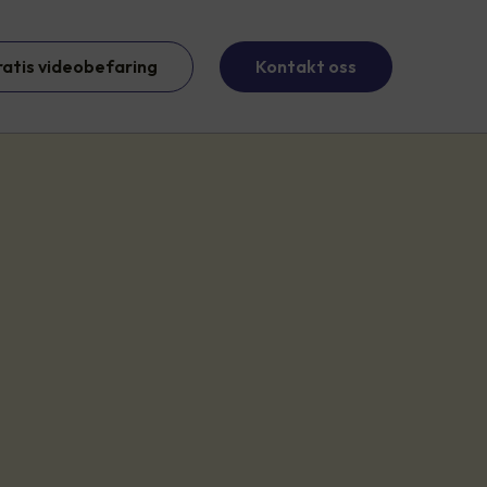
ratis videobefaring
Kontakt oss