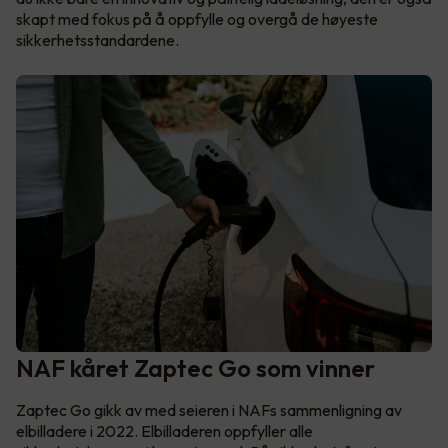
skapt med fokus på å oppfylle og overgå de høyeste
sikkerhetsstandardene.
NAF kåret Zaptec Go som vinner
Zaptec Go gikk av med seieren i NAFs sammenligning av
elbilladere i 2022. Elbilladeren oppfyller alle