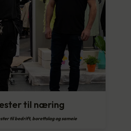
ester til næring
ster til bedrift, borettslag og sameie