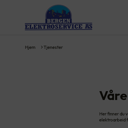
Hjem
Tjenester
Våre
Her finner du v
elektroarbeid 