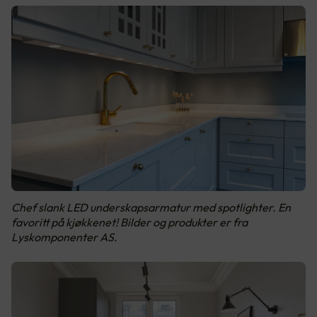
Chef slank LED underskapsarmatur med spotlighter. En
favoritt på kjøkkenet! Bilder og produkter er fra
Lyskomponenter AS.