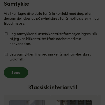
Samtykke
Vi vil kun lagre dine data for å ta kontakt med deg, eller
dersom du huker av på nyhetsbrev for å motta siste nytt og
tilbud fra oss.
Jeg samtykker til at min kontaktinformasjon lagres, slik
at jeg kan bli kontaktet i forbindelse med min
henvendelse.
Jeg samtykker til at jeg ønsker å motta nyhetsbrev
(valgfritt)
Send
Klassisk interiørstil