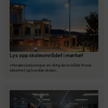
Lys opp skoleområdet i mørket
Utendørs belysning er en viktig del av både trivsel,
sikkerhet og hvordan skolen…