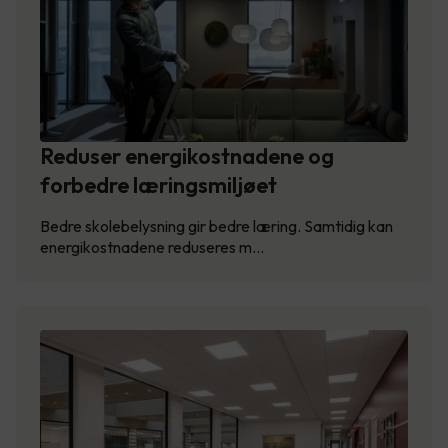
Reduser energikostnadene og
forbedre læringsmiljøet
Bedre skolebelysning gir bedre læring. Samtidig kan
energikostnadene reduseres m…