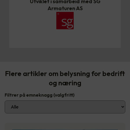
Utviklet i samarbeid med SG
Armaturen AS
Flere artikler om belysning for bedrift
og næring
Filtrer på emneknagg
(valgfritt)