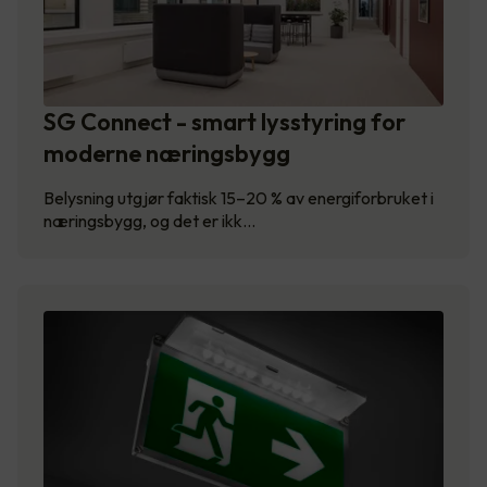
SG Connect - smart lysstyring for
moderne næringsbygg
Belysning utgjør faktisk 15–20 % av energiforbruket i
næringsbygg, og det er ikk…