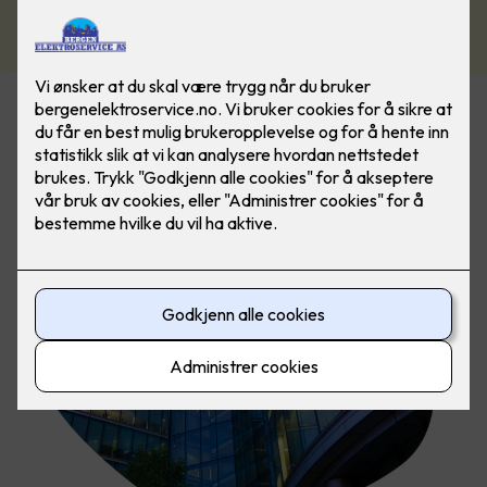
Kontakt oss i dag