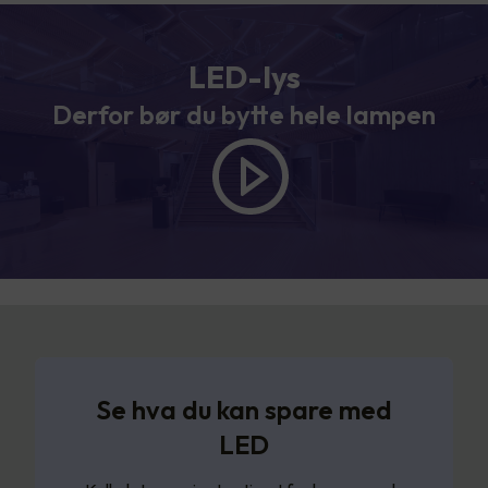
LED-lys
Derfor bør du bytte hele lampen
Se hva du kan spare med
LED