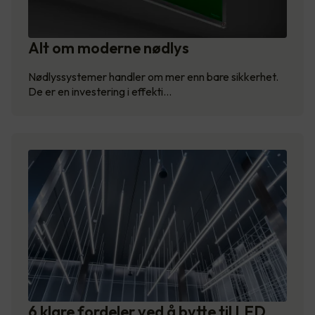
Alt om moderne nødlys
Nødlyssystemer handler om mer enn bare sikkerhet.
De er en investering i effekti…
6 klare fordeler ved å bytte til LED