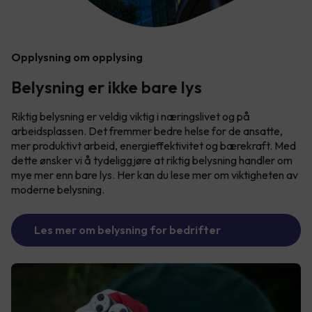
Opplysning om opplysing
Belysning er ikke bare lys
Riktig belysning er veldig viktig i næringslivet og på
arbeidsplassen. Det fremmer bedre helse for de ansatte,
mer produktivt arbeid, energieffektivitet og bærekraft. Med
dette ønsker vi å tydeliggjøre at riktig belysning handler om
mye mer enn bare lys. Her kan du lese mer om viktigheten av
moderne belysning.
Les mer om belysning for bedrifter