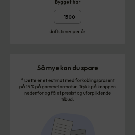
Bygget har
driftstimer per år
Så mye kan du spare
* Dette er et estimat med forkoblingsprosent
på 15 % på gammel armatur. Trykk på knappen
nedenfor og få et presist og uforpliktende
tilbud.