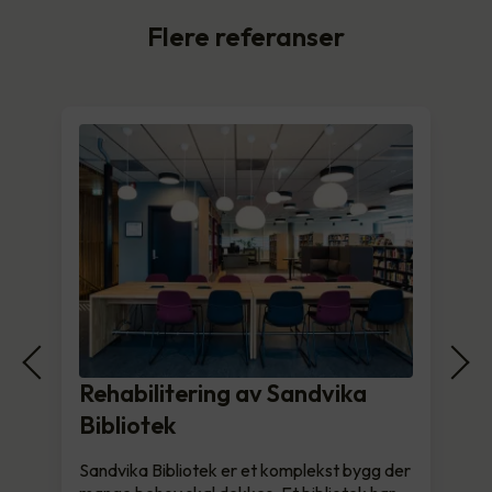
Flere referanser
Rehabilitering av Sandvika
Bibliotek
Sandvika Bibliotek er et komplekst bygg der