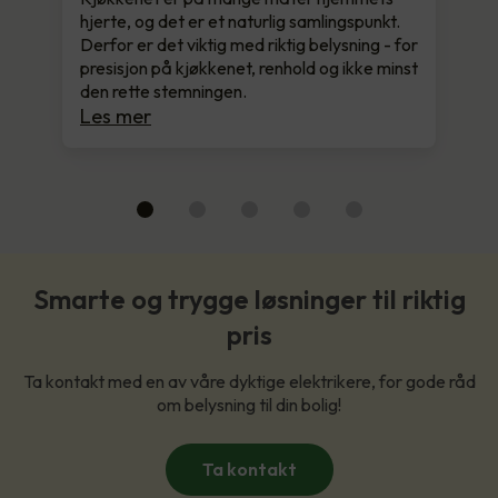
hjerte, og det er et naturlig samlingspunkt.
Derfor er det viktig med riktig belysning - for
presisjon på kjøkkenet, renhold og ikke minst
den rette stemningen.
Les mer
Smarte og trygge løsninger til riktig
pris
Ta kontakt med en av våre dyktige elektrikere, for gode råd
om belysning til din bolig!
Ta kontakt