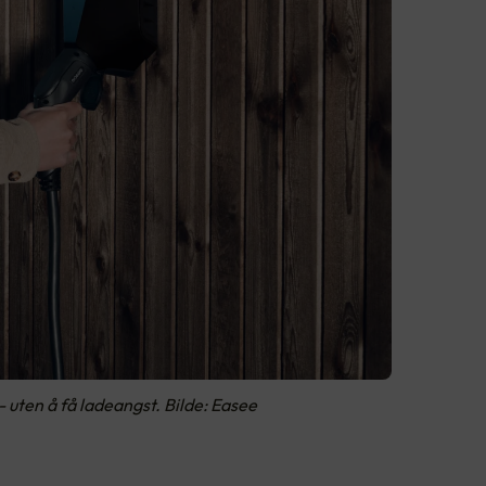
 - uten å få ladeangst. Bilde: Easee