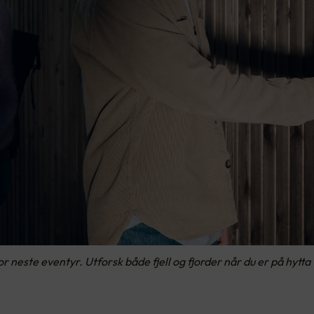
or neste eventyr. Utforsk både fjell og fjorder når du er på hytta