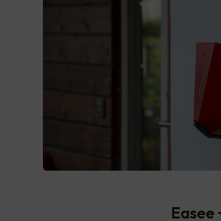
Easee 