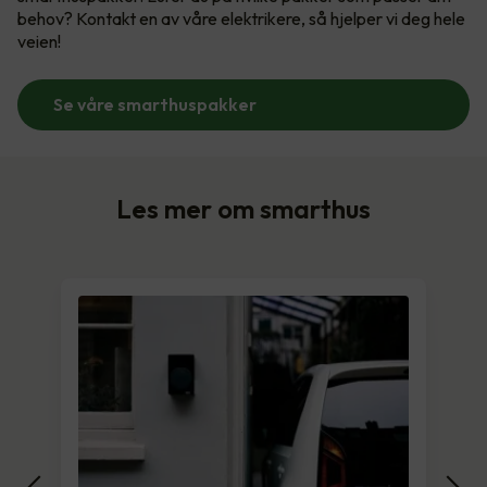
behov? Kontakt en av våre elektrikere, så hjelper vi deg hele
veien!
Se våre smarthuspakker
Les mer om smarthus