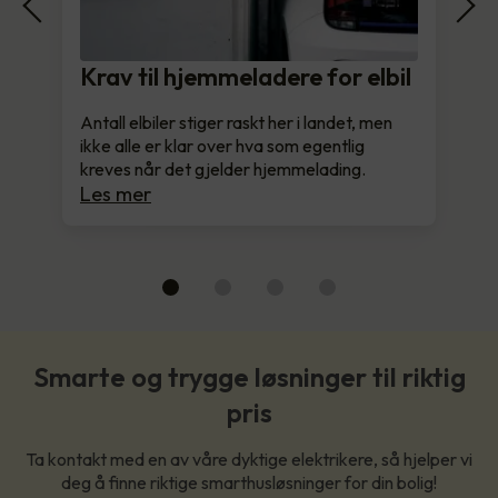
Krav til hjemmeladere for elbil
Antall elbiler stiger raskt her i landet, men
ikke alle er klar over hva som egentlig
kreves når det gjelder hjemmelading.
Les mer
Smarte og trygge løsninger til riktig
pris
Ta kontakt med en av våre dyktige elektrikere, så hjelper vi
deg å finne riktige smarthusløsninger for din bolig!