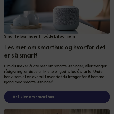
Smarte løsninger til både bil og hjem
Les mer om smarthus og hvorfor det
er så smart!
Om du ønsker å vite mer om smarte løsninger, eller trenger
rådgivning, er disse artiklene et godt sted å starte. Under
har vi samlet en oversikt over det du trenger for å komme
igang med smarte løsninger!
Artikler om smarthus