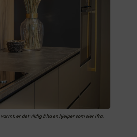
rmt, er det viktig å ha en hjelper som sier ifra.