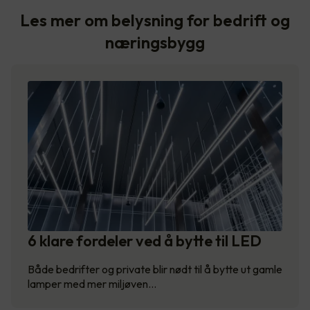
Les mer om belysning for bedrift og
næringsbygg
6 klare fordeler ved å bytte til LED
Både bedrifter og private blir nødt til å bytte ut gamle
lamper med mer miljøven…