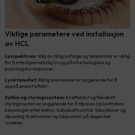
Viktige parametere ved installasjon
av HCL
Lysspektrum:
Valg av riktig lysfarge og temperatur er viktig
for å etterligne naturlig lys og påvirke biologiske og
psykologiske responser.
Lysintensitet:
Riktig lysintensitet er avgjørende for å
oppnå ønsket effekt.
Syklus og styringssystem:
Et effektivt og fleksibelt
styringssystem er avgjørende for å tilpasse og kontrollere
belysningen etter behov. Individuell kontroll, tidssykluser og
tilpasning til aktiviteter og tidspunkter på dagen bør
vurderes.