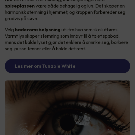
spiseplassen
være både behagelig og lun. Det skaper en
harmonisk stemning i hjemmet, og kroppen forbereder seg
gradvis på søvn.
Velg
baderomsbelysning
ut i fra hva som skal utføres.
Varmt lys skaper stemning som innbyr til å ta et spabad,
mens det kalde lyset gjør det enklere å sminke seg, barbere
seg, pusse tenner eller å holde det rent.
Les mer om Tunable White